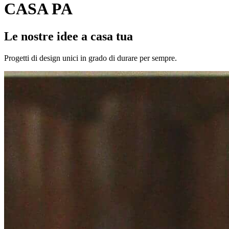
CASA PA
Le nostre idee a casa tua
Progetti di design unici in grado di durare per sempre.